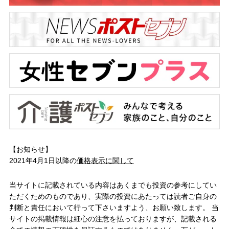
【お知らせ】
2021年4月1日以降の
価格表示に関して
当サイトに記載されている内容はあくまでも投資の参考にしてい
ただくためのものであり、実際の投資にあたっては読者ご自身の
判断と責任において行って下さいますよう、お願い致します。 当
サイトの掲載情報は細心の注意を払っておりますが、記載される