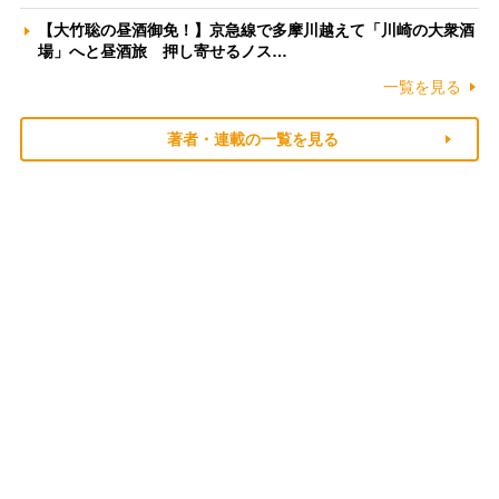
【大竹聡の昼酒御免！】京急線で多摩川越えて「川崎の大衆酒
場」へと昼酒旅 押し寄せるノス…
一覧を見る
著者・連載の一覧を見る