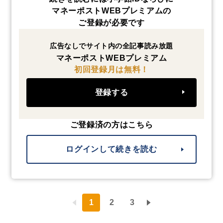
マネーポストWEBプレミアムの
ご登録が必要です
広告なしでサイト内の全記事読み放題
マネーポストWEBプレミアム
初回登録月は無料！
登録する
ご登録済の方はこちら
ログインして続きを読む
1
2
3