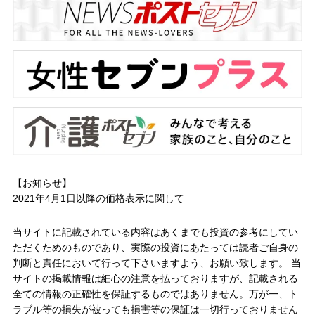
【お知らせ】
2021年4月1日以降の
価格表示に関して
当サイトに記載されている内容はあくまでも投資の参考にしてい
ただくためのものであり、実際の投資にあたっては読者ご自身の
判断と責任において行って下さいますよう、お願い致します。 当
サイトの掲載情報は細心の注意を払っておりますが、記載される
全ての情報の正確性を保証するものではありません。万が一、ト
ラブル等の損失が被っても損害等の保証は一切行っておりません