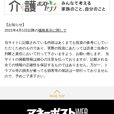
【お知らせ】
2021年4月1日以降の
価格表示に関して
当サイトに記載されている内容はあくまでも投資の参考にしてい
ただくためのものであり、実際の投資にあたっては読者ご自身の
判断と責任において行って下さいますよう、お願い致します。 当
サイトの掲載情報は細心の注意を払っておりますが、記載される
全ての情報の正確性を保証するものではありません。万が一、ト
ラブル等の損失が被っても損害等の保証は一切行っておりません
ので、予めご了承下さい。
PAGE TOP