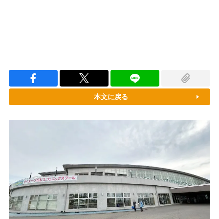
本文に戻る