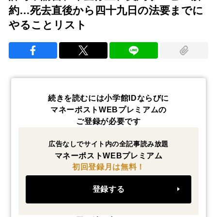
約…死去直後から四十九日の法要までに
やることリスト
続きを読むには小学館IDならびに
マネーポストWEBプレミアムの
ご登録が必要です
広告なしでサイト内の全記事読み放題
マネーポストWEBプレミアム
初回登録月は無料！
登録する