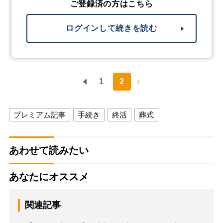
ご登録済の方はこちら
ログインして続きを読む
1
2
プレミアム記事
手続き
終活
葬式
あわせて読みたい
あなたにオススメ
関連記事