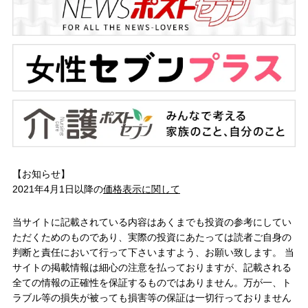
【お知らせ】
2021年4月1日以降の
価格表示に関して
当サイトに記載されている内容はあくまでも投資の参考にしてい
ただくためのものであり、実際の投資にあたっては読者ご自身の
判断と責任において行って下さいますよう、お願い致します。 当
サイトの掲載情報は細心の注意を払っておりますが、記載される
全ての情報の正確性を保証するものではありません。万が一、ト
ラブル等の損失が被っても損害等の保証は一切行っておりません