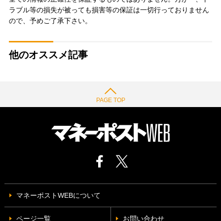
ラブル等の損失が被っても損害等の保証は一切行っておりません
ので、予めご了承下さい。
他のオススメ記事
PAGE TOP
マネーポストWEBについて
ページ一覧
お問い合わせ