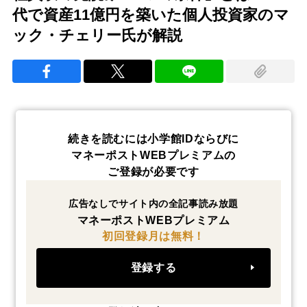
代で資産11億円を築いた個人投資家のマ
ック・チェリー氏が解説
続きを読むには小学館IDならびに
マネーポストWEBプレミアムの
ご登録が必要です
広告なしでサイト内の全記事読み放題
マネーポストWEBプレミアム
初回登録月は無料！
登録する