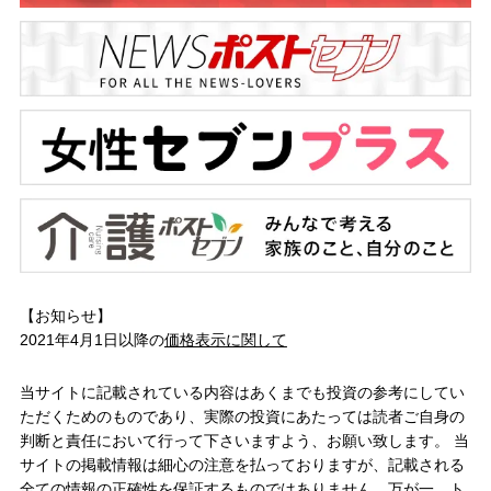
【お知らせ】
2021年4月1日以降の
価格表示に関して
当サイトに記載されている内容はあくまでも投資の参考にしてい
ただくためのものであり、実際の投資にあたっては読者ご自身の
判断と責任において行って下さいますよう、お願い致します。 当
サイトの掲載情報は細心の注意を払っておりますが、記載される
全ての情報の正確性を保証するものではありません。万が一、ト