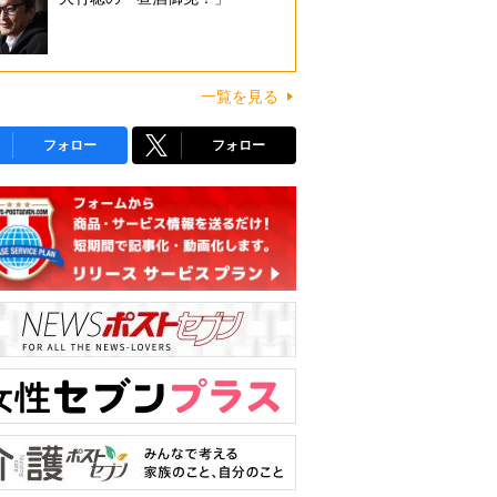
一覧を見る
フォロー
フォロー