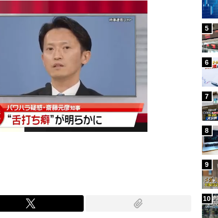
5
6
7
8
9
10