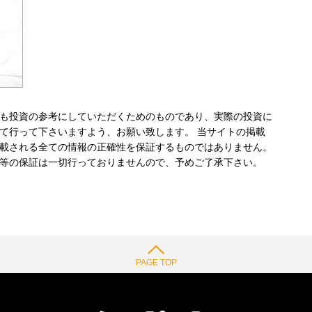
も投資の参考にしていただくためのものであり、実際の投資に
て行って下さいますよう、お願い致します。 当サイトの掲載
載される全ての情報の正確性を保証するものではありません。
等の保証は一切行っておりませんので、予めご了承下さい。
PAGE TOP