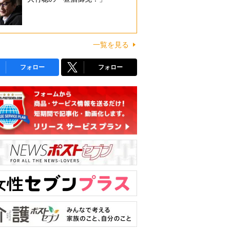
一覧を見る
フォロー
フォロー