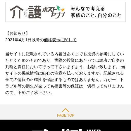
【お知らせ】
2021年4月1日以降の
価格表示に関して
当サイトに記載されている内容はあくまでも投資の参考にしてい
ただくためのものであり、実際の投資にあたっては読者ご自身の
判断と責任において行って下さいますよう、お願い致します。 当
サイトの掲載情報は細心の注意を払っておりますが、記載される
全ての情報の正確性を保証するものではありません。万が一、ト
ラブル等の損失が被っても損害等の保証は一切行っておりません
ので、予めご了承下さい。
PAGE TOP