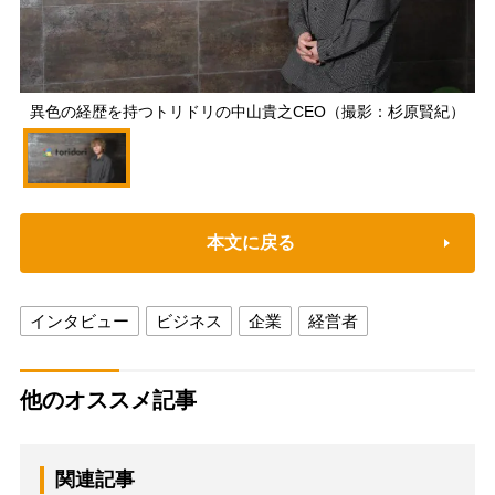
異色の経歴を持つトリドリの中山貴之CEO（撮影：杉原賢紀）
本文に戻る
インタビュー
ビジネス
企業
経営者
他のオススメ記事
関連記事