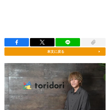
本文に戻る