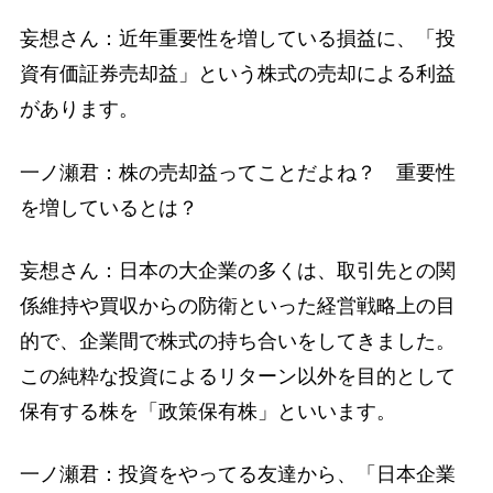
妄想さん：近年重要性を増している損益に、「投
資有価証券売却益」という株式の売却による利益
があります。
一ノ瀬君：株の売却益ってことだよね？ 重要性
を増しているとは？
妄想さん：日本の大企業の多くは、取引先との関
係維持や買収からの防衛といった経営戦略上の目
的で、企業間で株式の持ち合いをしてきました。
この純粋な投資によるリターン以外を目的として
保有する株を「政策保有株」といいます。
一ノ瀬君：投資をやってる友達から、「日本企業