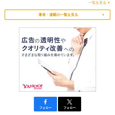
一覧を見る
著者・連載の一覧を見る
フォロー
フォロー