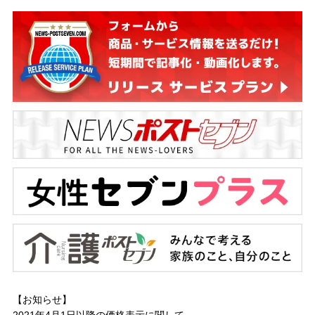
【お知らせ】
2021年4月1日以降の
価格表示に関して