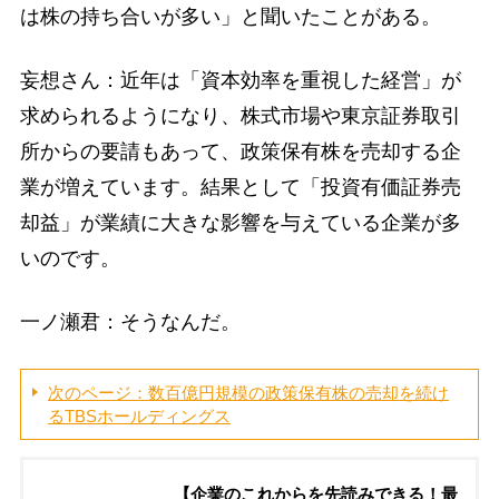
は株の持ち合いが多い」と聞いたことがある。
妄想さん：近年は「資本効率を重視した経営」が
求められるようになり、株式市場や東京証券取引
所からの要請もあって、政策保有株を売却する企
業が増えています。結果として「投資有価証券売
却益」が業績に大きな影響を与えている企業が多
いのです。
一ノ瀬君：そうなんだ。
次のページ：数百億円規模の政策保有株の売却を続け
るTBSホールディングス
【企業のこれからを先読みできる！最