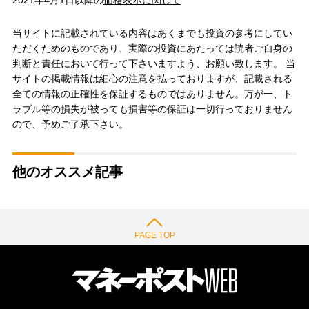
当サイトに記載されている内容はあくまでも投資の参考にしてい
ただくためのものであり、実際の投資にあたっては読者ご自身の
判断と責任において行って下さいますよう、お願い致します。 当
サイトの掲載情報は細心の注意を払っておりますが、記載される
全ての情報の正確性を保証するものではありません。万が一、ト
ラブル等の損失が被っても損害等の保証は一切行っておりません
ので、予めご了承下さい。
他のオススメ記事
PAGE TOP