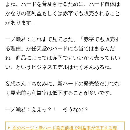
よね。ハードを普及させるために、ハード自体は
かなりの低利益もしくは赤字でも販売されること
があります。
一ノ瀬君：これまで見てきた、「赤字でも販売す
る理由」が任天堂のハードにも当てはまるんだ
ね。商品によっては赤字でもいいから売ってもい
い、というビジネスモデルはたくさんあるね。
妄想さん：ちなみに、新ハードの発売後だけでな
く発売前も利益率は低下することが多いです。
一ノ瀬君：ええっ？！ そうなの？
次のページ：新ハード発売前後で利益率が低下する理