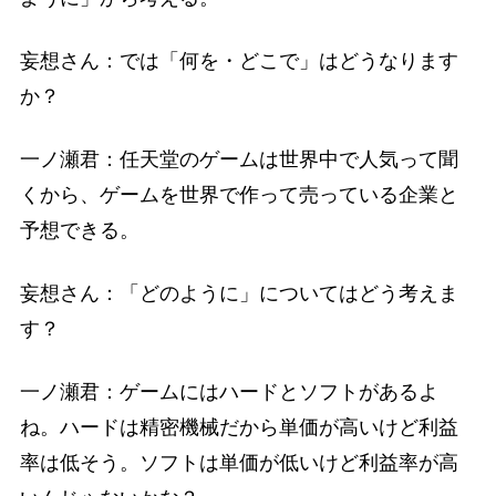
妄想さん：では「何を・どこで」はどうなります
か？
一ノ瀬君：任天堂のゲームは世界中で人気って聞
くから、ゲームを世界で作って売っている企業と
予想できる。
妄想さん：「どのように」についてはどう考えま
す？
一ノ瀬君：ゲームにはハードとソフトがあるよ
ね。ハードは精密機械だから単価が高いけど利益
率は低そう。ソフトは単価が低いけど利益率が高