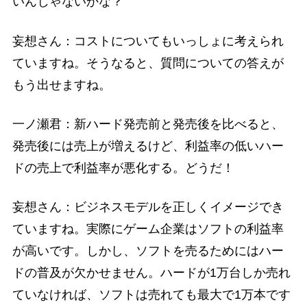
いんじゃないかな？
妄想さん：コストについてもいっしょに考えられ
ていますね。そうなると、質問についての答えが
もう出せますね。
一ノ瀬君：新ハード発売前と発売後を比べると、
発売後には売上が増えるけど、利益率の低いハー
ドの売上で利益率が悪化する。どうだ！
妄想さん：ビジネスモデルを正しくイメージでき
ていますね。実際にゲーム企業はソフトの利益率
が高いです。しかし、ソフトを売るためにはハー
ドの普及が欠かせません。ハードが1万台しか売れ
ていなければ、ソフトは売れても最大で1万本です