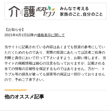
【お知らせ】
2021年4月1日以降の
価格表示に関して
当サイトに記載されている内容はあくまでも投資の参考にしてい
ただくためのものであり、実際の投資にあたっては読者ご自身の
判断と責任において行って下さいますよう、お願い致します。 当
サイトの掲載情報は細心の注意を払っておりますが、記載される
全ての情報の正確性を保証するものではありません。万が一、ト
ラブル等の損失が被っても損害等の保証は一切行っておりません
ので、予めご了承下さい。
他のオススメ記事