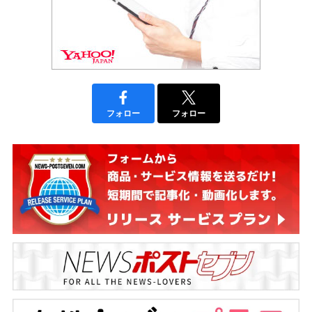
フォロー
フォロー