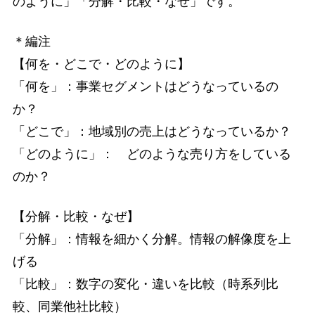
のように」「分解・比較・なぜ」です。
＊編注
【何を・どこで・どのように】
「何を」：事業セグメントはどうなっているの
か？
「どこで」：地域別の売上はどうなっているか？
「どのように」： どのような売り方をしている
のか？
【分解・比較・なぜ】
「分解」：情報を細かく分解。情報の解像度を上
げる
「比較」：数字の変化・違いを比較（時系列比
較、同業他社比較）