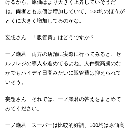
けるから、原価はより大きく上昇していそうだ
ね。両者とも原価は増加していて、100均のほうが
とくに大きく増加してるのかな。
妄想さん：「販管費」はどうですか？
一ノ瀬君：両方の店舗に実際に行ってみると、セ
ルフレジの導入を進めてるよね。人件費高騰のな
かでもハイデイ日高みたいに販管費は抑えられて
いそう。
妄想さん：それでは、一ノ瀬君の答えをまとめて
みてください。
一ノ瀬君：スーパーは比較的好調、100均は原価高