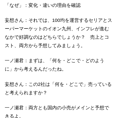
「なぜ」：変化・違いの理由を確認
妄想さん：それでは、100均を運営するセリアとス
ーパーマーケットのイオン九州、インフレが進む
なかで好調なのはどちらでしょうか？ 売上とコ
スト、両方から予想してみましょう。
一ノ瀬君：まずは、「何を・どこで・どのよう
に」から考えるんだったね。
妄想さん：この2社は「何を・どこで」売っている
と考えられますか？
一ノ瀬君：両方とも国内の小売がメインと予想で
きるよ。