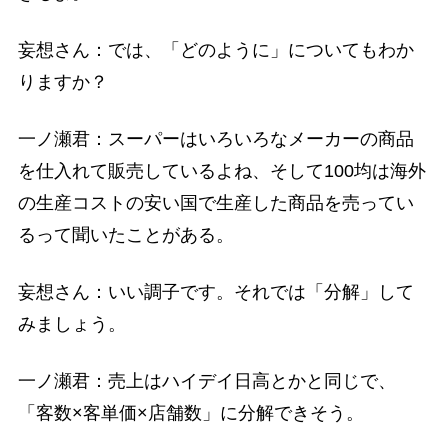
妄想さん：では、「どのように」についてもわか
りますか？
一ノ瀬君：スーパーはいろいろなメーカーの商品
を仕入れて販売しているよね、そして100均は海外
の生産コストの安い国で生産した商品を売ってい
るって聞いたことがある。
妄想さん：いい調子です。それでは「分解」して
みましょう。
一ノ瀬君：売上はハイデイ日高とかと同じで、
「客数×客単価×店舗数」に分解できそう。