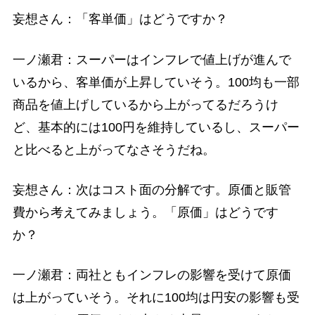
妄想さん：「客単価」はどうですか？
一ノ瀬君：スーパーはインフレで値上げが進んで
いるから、客単価が上昇していそう。100均も一部
商品を値上げしているから上がってるだろうけ
ど、基本的には100円を維持しているし、スーパー
と比べると上がってなさそうだね。
妄想さん：次はコスト面の分解です。原価と販管
費から考えてみましょう。「原価」はどうです
か？
一ノ瀬君：両社ともインフレの影響を受けて原価
は上がっていそう。それに100均は円安の影響も受