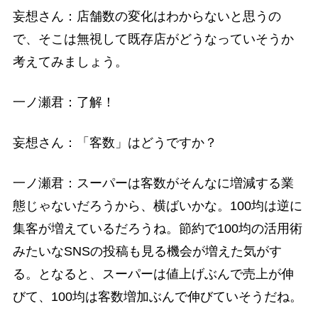
妄想さん：店舗数の変化はわからないと思うの
で、そこは無視して既存店がどうなっていそうか
考えてみましょう。
一ノ瀬君：了解！
妄想さん：「客数」はどうですか？
一ノ瀬君：スーパーは客数がそんなに増減する業
態じゃないだろうから、横ばいかな。100均は逆に
集客が増えているだろうね。節約で100均の活用術
みたいなSNSの投稿も見る機会が増えた気がす
る。となると、スーパーは値上げぶんで売上が伸
びて、100均は客数増加ぶんで伸びていそうだね。