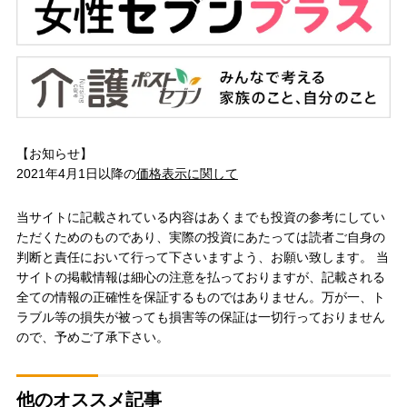
【お知らせ】
2021年4月1日以降の
価格表示に関して
当サイトに記載されている内容はあくまでも投資の参考にしてい
ただくためのものであり、実際の投資にあたっては読者ご自身の
判断と責任において行って下さいますよう、お願い致します。 当
サイトの掲載情報は細心の注意を払っておりますが、記載される
全ての情報の正確性を保証するものではありません。万が一、ト
ラブル等の損失が被っても損害等の保証は一切行っておりません
ので、予めご了承下さい。
他のオススメ記事