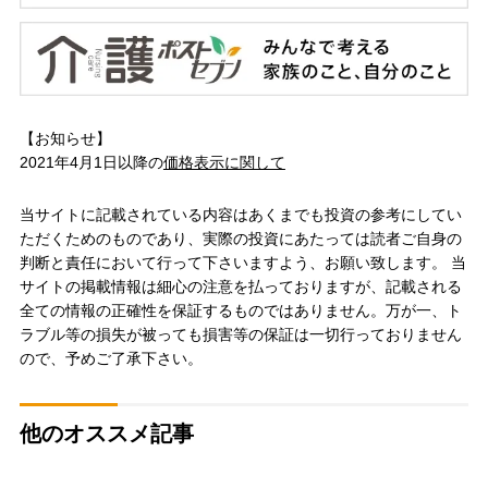
【お知らせ】
2021年4月1日以降の
価格表示に関して
当サイトに記載されている内容はあくまでも投資の参考にしてい
ただくためのものであり、実際の投資にあたっては読者ご自身の
判断と責任において行って下さいますよう、お願い致します。 当
サイトの掲載情報は細心の注意を払っておりますが、記載される
全ての情報の正確性を保証するものではありません。万が一、ト
ラブル等の損失が被っても損害等の保証は一切行っておりません
ので、予めご了承下さい。
他のオススメ記事