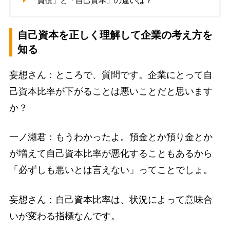
「負債」と「自己資本」の違いは？
自己資本を正しく理解して企業の考え方を
知る
妄想さん：ところで、質問です。企業にとって自
己資本比率が下がることは悪いことだと思います
か？
一ノ瀬君：もうわかったよ。預金とか預り金とか
が増えて自己資本比率が悪化することもあるから
「必ずしも悪いとは言えない」ってことでしょ。
妄想さん：自己資本比率は、状況によって意味合
いが変わる指標なんです。