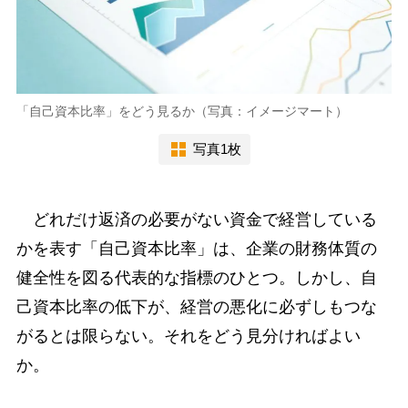
「自己資本比率」をどう見るか（写真：イメージマート）
写真1枚
どれだけ返済の必要がない資金で経営している
かを表す「自己資本比率」は、企業の財務体質の
健全性を図る代表的な指標のひとつ。しかし、自
己資本比率の低下が、経営の悪化に必ずしもつな
がるとは限らない。それをどう見分ければよい
か。