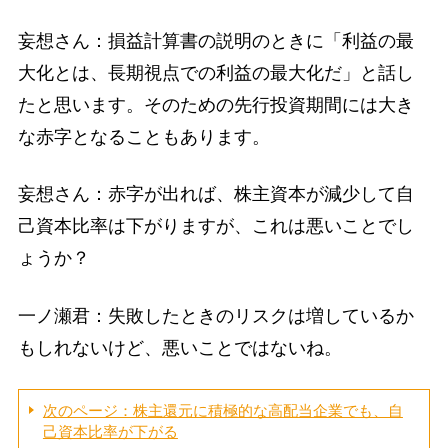
妄想さん：損益計算書の説明のときに「利益の最
大化とは、長期視点での利益の最大化だ」と話し
たと思います。そのための先行投資期間には大き
な赤字となることもあります。
妄想さん：赤字が出れば、株主資本が減少して自
己資本比率は下がりますが、これは悪いことでし
ょうか？
一ノ瀬君：失敗したときのリスクは増しているか
もしれないけど、悪いことではないね。
次のページ：株主還元に積極的な高配当企業でも、自
己資本比率が下がる