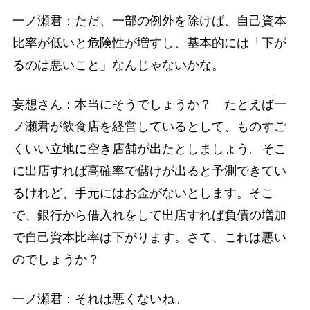
一ノ瀬君：ただ、一部の例外を除けば、自己資本
比率が低いと危険性が増すし、基本的には「下が
るのは悪いこと」なんじゃないかな。
妄想さん：本当にそうでしょうか？ たとえば一
ノ瀬君が飲食店を経営しているとして、ものすご
くいい立地に空き店舗が出たとしましょう。そこ
に出店すれば高確率で儲けが出ると予測できてい
るけれど、手元にはお金がないとします。そこ
で、銀行から借入れをして出店すれば負債の増加
で自己資本比率は下がります。さて、これは悪い
のでしょうか？
一ノ瀬君：それは悪くないね。