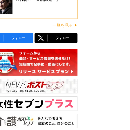
一覧を見る
フォロー
フォロー