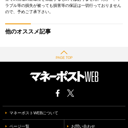
ラブル等の損失が被っても損害等の保証は一切行っておりません
ので、予めご了承下さい。
他のオススメ記事
PAGE TOP
マネーポストWEBについて
ページ一覧
お問い合わせ