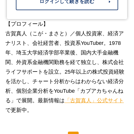
ログインして続きを読む
【プロフィール】
古賀真人（こが・まさと）／個人投資家、経済ア
ナリスト、会社経営者、投資系YouTuber。1978
年、埼玉大学経済学部卒業後、国内大手金融機
関、外資系金融機関勤務を経て独立し、株式会社
ライフサポートを設立。25年以上の株式投資経験
を活かし、チャート分析からはわからない経済分
析、個別企業分析をYouTube「カブアカちゃんね
る」で展開。最新情報は
「古賀真人」公式サイト
で更新中。