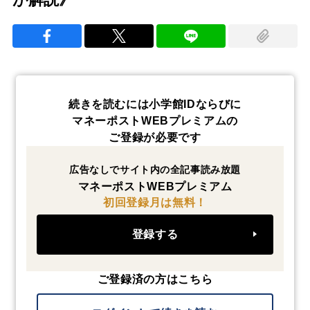
続きを読むには小学館IDならびに
マネーポストWEBプレミアムの
ご登録が必要です
広告なしでサイト内の全記事読み放題
マネーポストWEBプレミアム
初回登録月は無料！
登録する
ご登録済の方はこちら