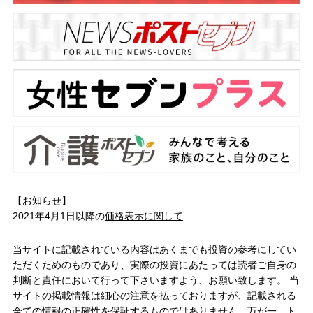
【お知らせ】
2021年4月1日以降の
価格表示に関して
当サイトに記載されている内容はあくまでも投資の参考にしてい
ただくためのものであり、実際の投資にあたっては読者ご自身の
判断と責任において行って下さいますよう、お願い致します。 当
サイトの掲載情報は細心の注意を払っておりますが、記載される
全ての情報の正確性を保証するものではありません。万が一、ト