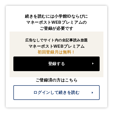
続きを読むには小学館IDならびに
マネーポストWEBプレミアムの
ご登録が必要です
広告なしでサイト内の全記事読み放題
マネーポストWEBプレミアム
初回登録月は無料！
登録する
ご登録済の方はこちら
ログインして続きを読む