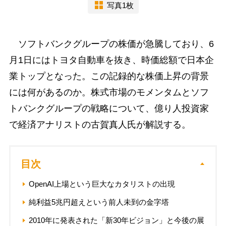
写真1枚
ソフトバンクグループの株価が急騰しており、6
月1日にはトヨタ自動車を抜き、時価総額で日本企
業トップとなった。この記録的な株価上昇の背景
には何があるのか。株式市場のモメンタムとソフ
トバンクグループの戦略について、億り人投資家
で経済アナリストの古賀真人氏が解説する。
目次
OpenAI上場という巨大なカタリストの出現
純利益5兆円超えという前人未到の金字塔
2010年に発表された「新30年ビジョン」と今後の展