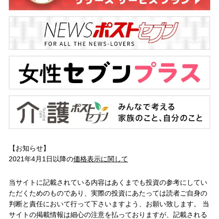
【お知らせ】
2021年4月1日以降の
価格表示に関して
当サイトに記載されている内容はあくまでも投資の参考にしてい
ただくためのものであり、実際の投資にあたっては読者ご自身の
判断と責任において行って下さいますよう、お願い致します。 当
サイトの掲載情報は細心の注意を払っておりますが、記載される