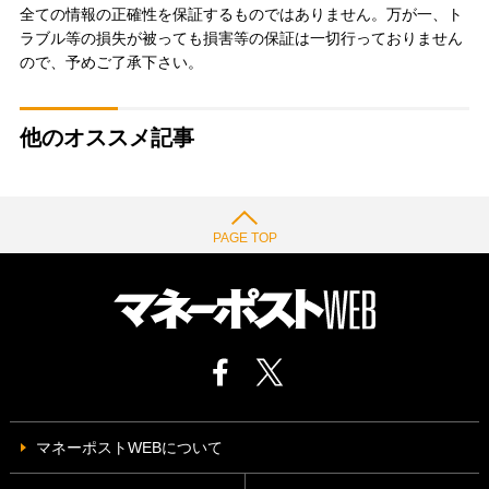
全ての情報の正確性を保証するものではありません。万が一、ト
ラブル等の損失が被っても損害等の保証は一切行っておりません
ので、予めご了承下さい。
他のオススメ記事
PAGE TOP
マネーポストWEBについて