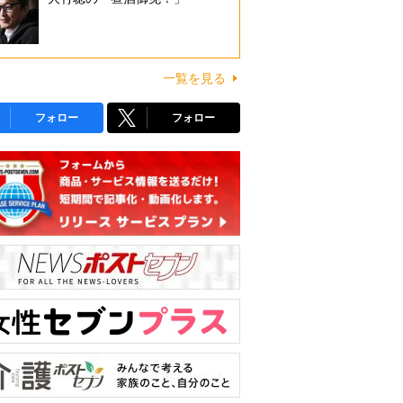
一覧を見る
フォロー
フォロー