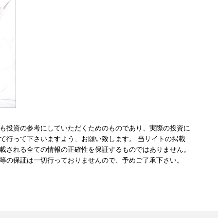
も投資の参考にしていただくためのものであり、実際の投資に
て行って下さいますよう、お願い致します。 当サイトの掲載
載される全ての情報の正確性を保証するものではありません。
等の保証は一切行っておりませんので、予めご了承下さい。