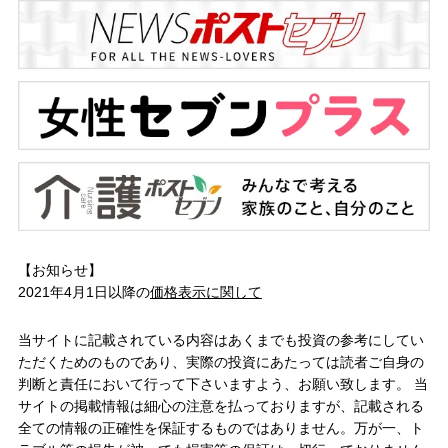
【お知らせ】
2021年4月1日以降の
価格表示に関して
当サイトに記載されている内容はあくまでも投資の参考にしてい
ただくためのものであり、実際の投資にあたっては読者ご自身の
判断と責任において行って下さいますよう、お願い致します。 当
サイトの掲載情報は細心の注意を払っておりますが、記載される
全ての情報の正確性を保証するものではありません。万が一、ト