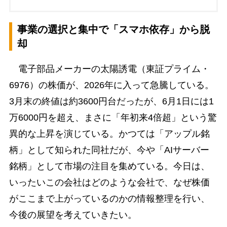
事業の選択と集中で「スマホ依存」から脱
却
電子部品メーカーの太陽誘電（東証プライム・
6976）の株価が、2026年に入って急騰している。
3月末の終値は約3600円台だったが、6月1日には1
万6000円を超え、まさに「年初来4倍超」という驚
異的な上昇を演じている。かつては「アップル銘
柄」として知られた同社だが、今や「AIサーバー
銘柄」として市場の注目を集めている。今日は、
いったいこの会社はどのような会社で、なぜ株価
がここまで上がっているのかの情報整理を行い、
今後の展望を考えていきたい。