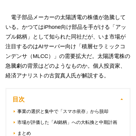
電子部品メーカーの太陽誘電の株価が急騰して
いる。かつてはiPhone向け部品を手がける「アッ
プル銘柄」として知られた同社だが、いま市場が
注目するのはAIサーバー向け「積層セラミックコ
ンデンサ（MLCC）」の需要拡大だ。太陽誘電株の
急騰劇の背景はどのようなものか。個人投資家、
経済アナリストの古賀真人氏が解説する。
目次
事業の選択と集中で「スマホ依存」から脱却
市場が評価した「AI銘柄」への大転換と中期計画
まとめ