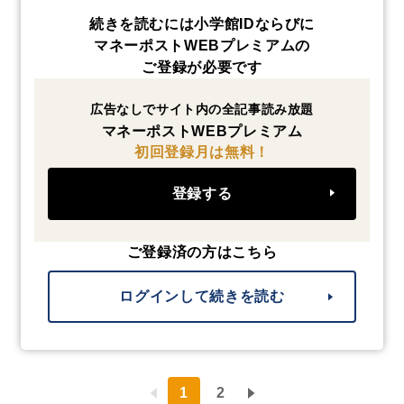
続きを読むには小学館IDならびに
マネーポストWEBプレミアムの
ご登録が必要です
広告なしでサイト内の全記事読み放題
マネーポストWEBプレミアム
初回登録月は無料！
登録する
ご登録済の方はこちら
ログインして続きを読む
1
2