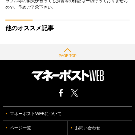
ラブル等の損失が被っても損害等の保証は一切行っておりません
ので、予めご了承下さい。
他のオススメ記事
PAGE TOP
マネーポストWEBについて
ページ一覧
お問い合わせ