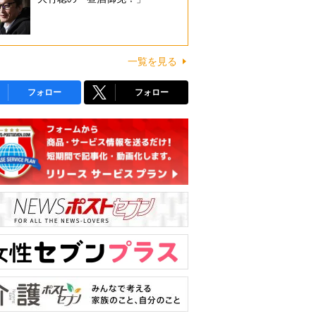
一覧を見る
フォロー
フォロー