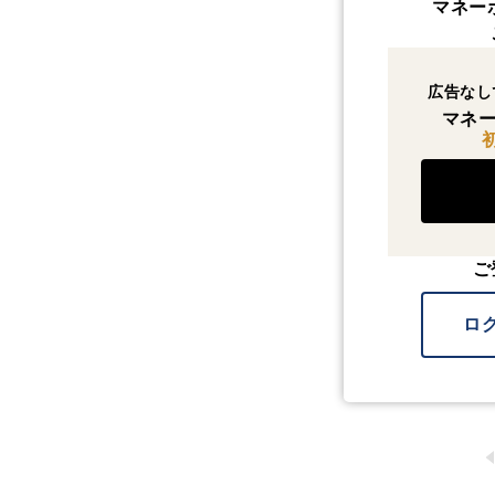
マネー
広告なし
マネー
ご
ロ