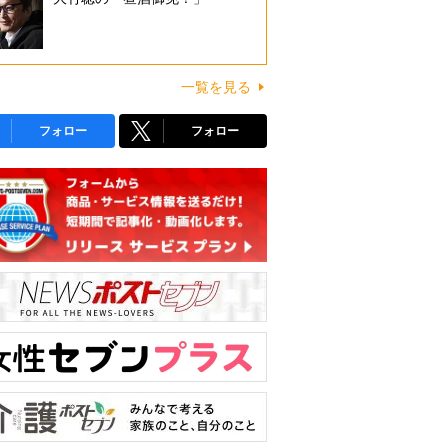
一覧を見る
フォロー
フォロー