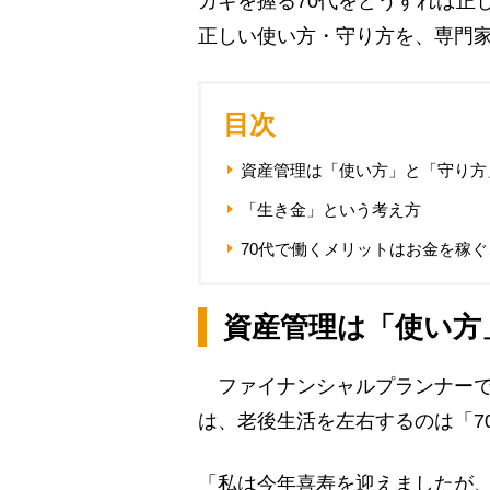
カギを握る70代をどうすれば正
正しい使い方・守り方を、専門
目次
資産管理は「使い方」と「守り方
「生き金」という考え方
70代で働くメリットはお金を稼
資産管理は「使い方
ファイナンシャルプランナーで
は、老後生活を左右するのは「7
「私は今年喜寿を迎えましたが、