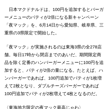
日本マクドナルドは、100円を追加するとバーガ
ーメニューのパティが2倍になる新キャンペーン
「夜マック」を、6月14日から愛知県、岐阜県、三
重県の3県限定で開始した。
「夜マック」が実施されるのは東海3県の全278店
舗。毎日17時から閉店までのあいだ、期間限定商
品を除く定番のハンバーガーメニューに100円を追
加すると、パティが2倍の量になる。たとえば、ハ
ンバーガーであれば、100円追加でパティが1枚増
えて2枚となり、ダブルチーズバーガーであれば
100円追加でパティが2枚増えて4枚となるのだ。
〈東海地方限定の夜マック最高じゃわ〉