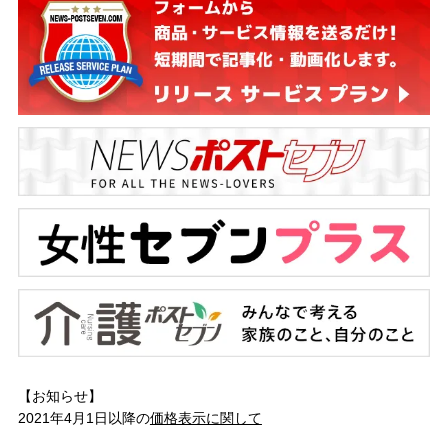
【お知らせ】
2021年4月1日以降の
価格表示に関して