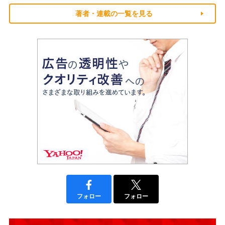
著者・連載の一覧を見る
フォロー
フォロー