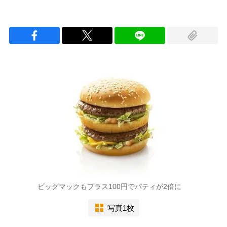
ビッグマックもプラス100円でパティが2倍に
写真1枚