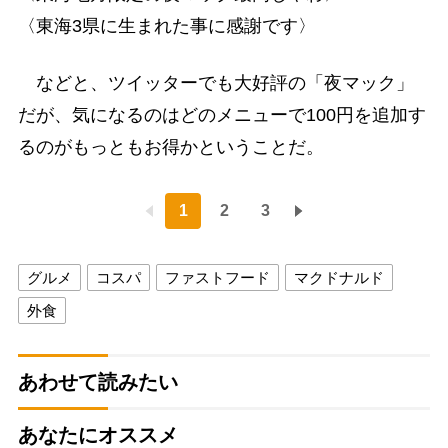
〈東海3県に生まれた事に感謝です〉
などと、ツイッターでも大好評の「夜マック」
だが、気になるのはどのメニューで100円を追加す
るのがもっともお得かということだ。
1
2
3
グルメ
コスパ
ファストフード
マクドナルド
外食
あわせて読みたい
あなたにオススメ