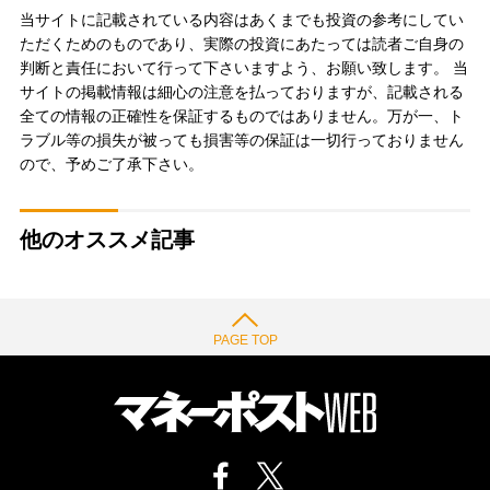
当サイトに記載されている内容はあくまでも投資の参考にしてい
ただくためのものであり、実際の投資にあたっては読者ご自身の
判断と責任において行って下さいますよう、お願い致します。 当
サイトの掲載情報は細心の注意を払っておりますが、記載される
全ての情報の正確性を保証するものではありません。万が一、ト
ラブル等の損失が被っても損害等の保証は一切行っておりません
ので、予めご了承下さい。
他のオススメ記事
PAGE TOP