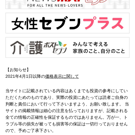
【お知らせ】
2021年4月1日以降の
価格表示に関して
当サイトに記載されている内容はあくまでも投資の参考にしてい
ただくためのものであり、実際の投資にあたっては読者ご自身の
判断と責任において行って下さいますよう、お願い致します。 当
サイトの掲載情報は細心の注意を払っておりますが、記載される
全ての情報の正確性を保証するものではありません。万が一、ト
ラブル等の損失が被っても損害等の保証は一切行っておりません
ので、予めご了承下さい。