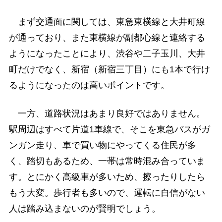
まず交通面に関しては、東急東横線と大井町線
が通っており、また東横線が副都心線と連絡する
ようになったことにより、渋谷や二子玉川、大井
町だけでなく、新宿（新宿三丁目）にも1本で行け
るようになったのは高いポイントです。
一方、道路状況はあまり良好ではありません。
駅周辺はすべて片道1車線で、そこを東急バスがガ
ンガン走り、車で買い物にやってくる住民が多
く、踏切もあるため、一帯は常時混み合っていま
す。とにかく高級車が多いため、擦ったりしたら
もう大変。歩行者も多いので、運転に自信がない
人は踏み込まないのが賢明でしょう。