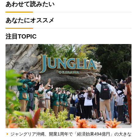
あわせて読みたい
あなたにオススメ
注目TOPIC
ジャングリア沖縄、開業1周年で「経済効果494億円」の大きな