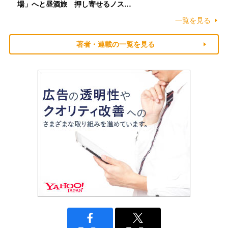
場」へと昼酒旅 押し寄せるノス…
一覧を見る
著者・連載の一覧を見る