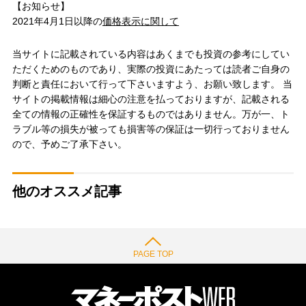
【お知らせ】
2021年4月1日以降の
価格表示に関して
当サイトに記載されている内容はあくまでも投資の参考にしてい
ただくためのものであり、実際の投資にあたっては読者ご自身の
判断と責任において行って下さいますよう、お願い致します。 当
サイトの掲載情報は細心の注意を払っておりますが、記載される
全ての情報の正確性を保証するものではありません。万が一、ト
ラブル等の損失が被っても損害等の保証は一切行っておりません
ので、予めご了承下さい。
他のオススメ記事
PAGE TOP