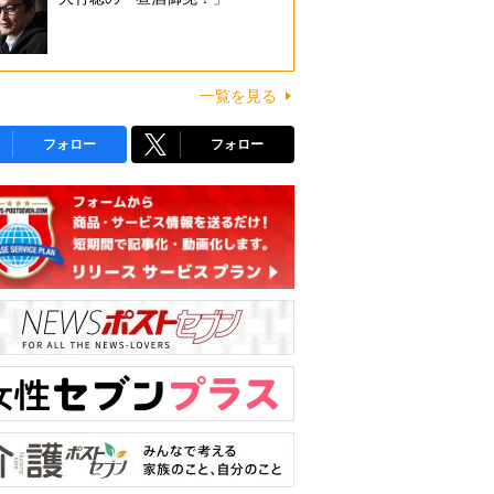
一覧を見る
フォロー
フォロー