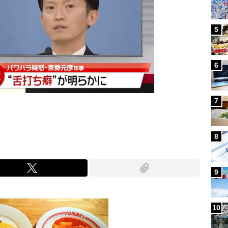
5
6
7
8
9
10