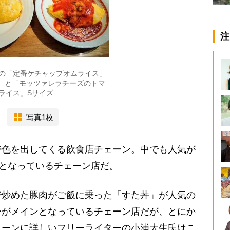
注
の「定番ケチャップオムライス」
）と「モッツァレラチーズのトマ
ライス」Sサイズ
写真1枚
色を出してくる飲食店チェーン。中でも人気が
つとなっているチェーン店だ。
炒めた豚肉がご飯に乗った「すた丼」が人気の
ーがメインとなっているチェーン店だが、とにか
ェーンに詳しいフリーライターの小浦大生氏はこ