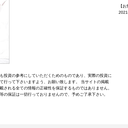
【お
202
も投資の参考にしていただくためのものであり、実際の投資に
て行って下さいますよう、お願い致します。 当サイトの掲載
載される全ての情報の正確性を保証するものではありません。
等の保証は一切行っておりませんので、予めご了承下さい。