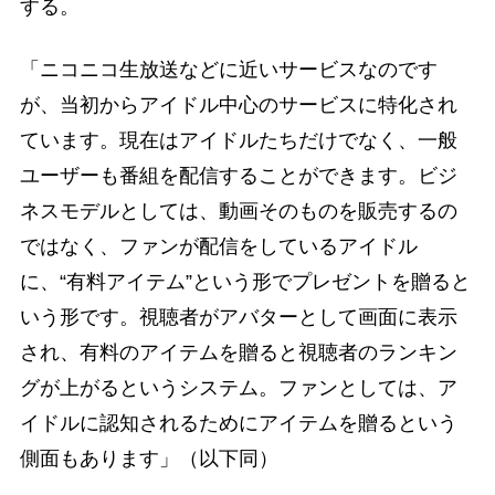
する。
「ニコニコ生放送などに近いサービスなのです
が、当初からアイドル中心のサービスに特化され
ています。現在はアイドルたちだけでなく、一般
ユーザーも番組を配信することができます。ビジ
ネスモデルとしては、動画そのものを販売するの
ではなく、ファンが配信をしているアイドル
に、“有料アイテム”という形でプレゼントを贈ると
いう形です。視聴者がアバターとして画面に表示
され、有料のアイテムを贈ると視聴者のランキン
グが上がるというシステム。ファンとしては、ア
イドルに認知されるためにアイテムを贈るという
側面もあります」（以下同）