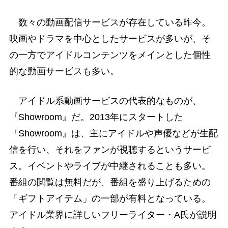
数々の動画配信サービスが存在している昨今。
映画やドラマを中心としたサービスが多いが、そ
の一方でアイドルコンテンツをメインとした個性
的な動画サービスも多い。
アイドル系動画サービスの代表的なものが、
『Showroom』だ。2013年にスタートした
『Showroom』は、主にアイドルや声優などが生配
信を行い、それをファンが視聴するというサービ
ス。イベントやライブが中継されることも多い。
番組の閲覧は無料だが、番組を盛り上げるための
「ギフトアイテム」の一部が有料となっている。
アイドル業界に詳しいフリーライター・A氏が説明