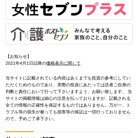
【お知らせ】
2021年4月1日以降の
価格表示に関して
当サイトに記載されている内容はあくまでも投資の参考にしてい
ただくためのものであり、実際の投資にあたっては読者ご自身の
判断と責任において行って下さいますよう、お願い致します。 当
サイトの掲載情報は細心の注意を払っておりますが、記載される
全ての情報の正確性を保証するものではありません。万が一、ト
ラブル等の損失が被っても損害等の保証は一切行っておりません
ので、予めご了承下さい。