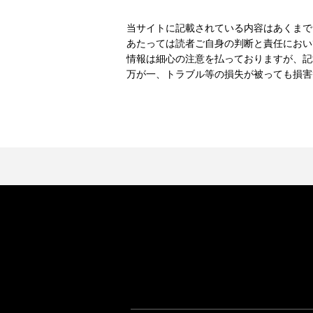
当サイトに記載されている内容はあくまで
あたっては読者ご自身の判断と責任におい
情報は細心の注意を払っておりますが、記
万が一、トラブル等の損失が被っても損害