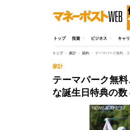
トップ
投資
ビジネス
キャリ
トップ
家計
節約
テーマパーク無料、ス
家計
テーマパーク無料
な誕生日特典の数