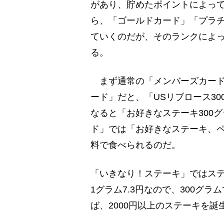
があり、貯めたポイントによっ
ら、「ゴールドカード」「プラ
ていくのだが、そのランクによ
る。
まず通常の「メンバーズカード
ード」だと、「USリブロース3
なると「お好きなステーキ300
ド」では「お好きなステーキ、ペ
料で食べられるのだ。
「いきなり！ステーキ」ではステ
1グラム7.3円なので、300グラ
ば、2000円以上のステーキを