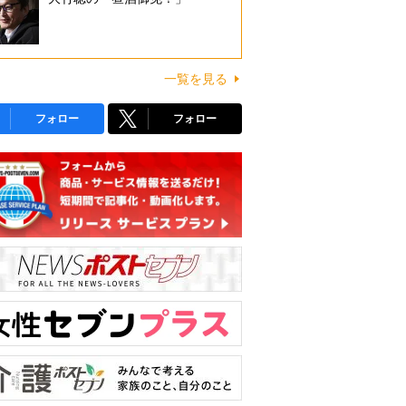
一覧を見る
フォロー
フォロー