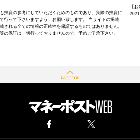
【お
も投資の参考にしていただくためのものであり、実際の投資に
202
て行って下さいますよう、お願い致します。 当サイトの掲載
載される全ての情報の正確性を保証するものではありません。
等の保証は一切行っておりませんので、予めご了承下さい。
PAGE TOP