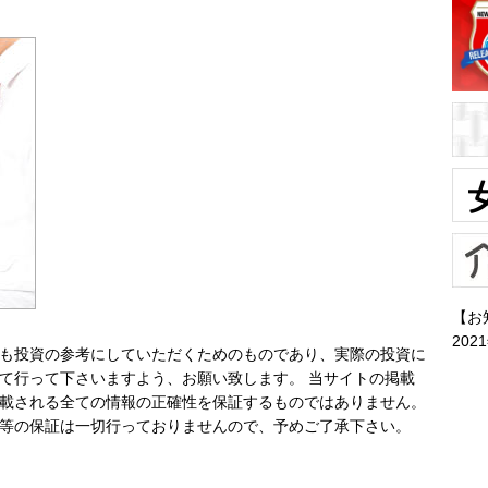
【お
202
も投資の参考にしていただくためのものであり、実際の投資に
て行って下さいますよう、お願い致します。 当サイトの掲載
載される全ての情報の正確性を保証するものではありません。
等の保証は一切行っておりませんので、予めご了承下さい。