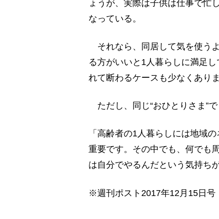
ょうが、実際は子供は仕事で忙
なっている。
それなら、同居して気を使うよ
る方がいいと1人暮らしに満足し
れて断わるケースも少なくあり
ただし、同じ“おひとりさま”
「高齢者の1人暮らしには地域の
重要です。その中でも、何でも
は自分でやるんだという気持ち
※週刊ポスト2017年12月15日号