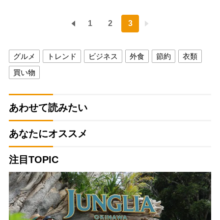
1
2
3
グルメ
トレンド
ビジネス
外食
節約
衣類
買い物
あわせて読みたい
あなたにオススメ
注目TOPIC