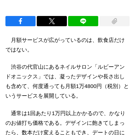
月額サービスが広がっているのは、飲食店だけ
ではない。
渋谷の代官山にあるネイルサロン「ルビーアン
ドオニックス」では、凝ったデザインや長さ出し
も含めて、何度通っても月額1万4800円（税別）と
いうサービスを展開している。
通常は1回あたり1万円以上かかるので、かなり
のお値打ち価格である。デザインに飽きてしまっ
たら、数本だけ変えることもでき、デートの日に