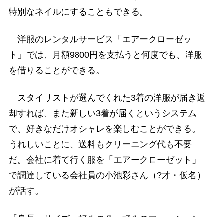
特別なネイルにすることもできる。
洋服のレンタルサービス「エアークローゼッ
ト」では、月額9800円を支払うと何度でも、洋服
を借りることができる。
スタイリストが選んでくれた3着の洋服が届き返
却すれば、また新しい3着が届くというシステム
で、好きなだけオシャレを楽しむことができる。
うれしいことに、送料もクリーニング代も不要
だ。会社に着て行く服を「エアークローゼット」
で調達している会社員の小池彩さん（?才・仮名）
が話す。