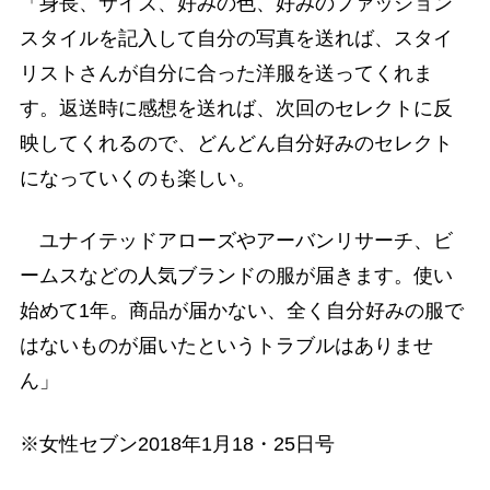
「身長、サイズ、好みの色、好みのファッション
スタイルを記入して自分の写真を送れば、スタイ
リストさんが自分に合った洋服を送ってくれま
す。返送時に感想を送れば、次回のセレクトに反
映してくれるので、どんどん自分好みのセレクト
になっていくのも楽しい。
ユナイテッドアローズやアーバンリサーチ、ビ
ームスなどの人気ブランドの服が届きます。使い
始めて1年。商品が届かない、全く自分好みの服で
はないものが届いたというトラブルはありませ
ん」
※女性セブン2018年1月18・25日号