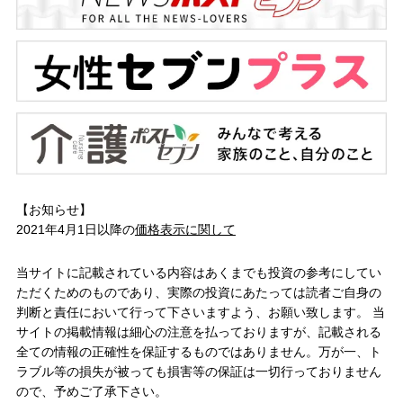
【お知らせ】
2021年4月1日以降の
価格表示に関して
当サイトに記載されている内容はあくまでも投資の参考にしてい
ただくためのものであり、実際の投資にあたっては読者ご自身の
判断と責任において行って下さいますよう、お願い致します。 当
サイトの掲載情報は細心の注意を払っておりますが、記載される
全ての情報の正確性を保証するものではありません。万が一、ト
ラブル等の損失が被っても損害等の保証は一切行っておりません
ので、予めご了承下さい。