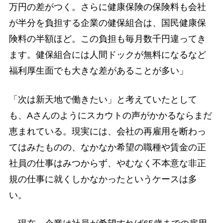
万円の差がつく。さらに健康保険の保険料も会社
が半分を負担する企業の健保組合は、国民健康保
険料の半額ほど。この負担も毎月数千円違ってき
ます。健保組合には人間ドックが無料になるなど
福利厚生面でも大きな差があることが多い」
「次は新天地で働きたい」と考えていたとして
も、Aさんのようにスカウトの声がかかるならまだ
恵まれている。現実には、会社の再雇用を断わっ
てはみたものの、なかなか希望の職種や賃金の正
社員の仕事はみつからず、やむなく不本意な非正
規の仕事に就くしかなかったというケースは多
い。