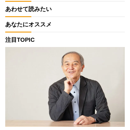
あわせて読みたい
あなたにオススメ
注目TOPIC