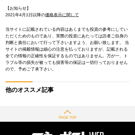
【お知らせ】
2021年4月1日以降の
価格表示に関して
当サイトに記載されている内容はあくまでも投資の参考にしてい
ただくためのものであり、実際の投資にあたっては読者ご自身の
判断と責任において行って下さいますよう、お願い致します。 当
サイトの掲載情報は細心の注意を払っておりますが、記載される
全ての情報の正確性を保証するものではありません。万が一、ト
ラブル等の損失が被っても損害等の保証は一切行っておりません
ので、予めご了承下さい。
他のオススメ記事
PAGE TOP