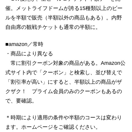
催。メットライフドームが誇る15種類以上のビー
ルを半額で販売（半額以外の商品もある）。内野
自由席の観戦チケットも通常の半額に。
■amazon／常時
・商品により異なる
常に割引クーポン対象の商品がある。Amazon公
式サイト内で「クーポン」と検索し、並び替えで
「割引率が高い」にすると、半額以上の商品がザ
クザク！ プライム会員のみのクーポンもあるの
で、要確認。
＊時期により適用の条件や半額のコースは変わり
ます。ホームページをご確認ください。