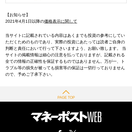
【お知らせ】
2021年4月1日以降の
価格表示に関して
当サイトに記載されている内容はあくまでも投資の参考にしてい
ただくためのものであり、実際の投資にあたっては読者ご自身の
判断と責任において行って下さいますよう、お願い致します。 当
サイトの掲載情報は細心の注意を払っておりますが、記載される
全ての情報の正確性を保証するものではありません。万が一、ト
ラブル等の損失が被っても損害等の保証は一切行っておりません
ので、予めご了承下さい。
PAGE TOP