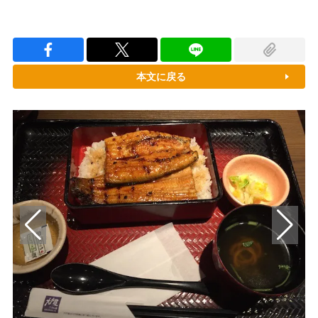
本文に戻る