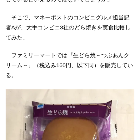
そこで、マネーポストのコンビニグルメ担当記
者Aが、大手コンビニ3社のどら焼きを実食比較し
てみた。
ファミリーマートでは『生どら焼～つぶあんク
リーム～』（税込み160円、以下同）を販売してい
る。