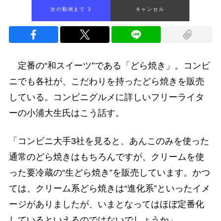
次の動画まで 2
キャンセル
定番の“和スイーツ”である「どら焼き」。コンビ
ニでも各社が、こだわりを持ったどら焼きを販売
している。コンビニグルメに詳しいフリーライタ
ーの小浦大生氏はこう話す。
「コンビニ大手3社を見ると、あんこのみを使った
通常のどら焼きはもちろんですが、クリームを使
った要冷蔵の“生どら焼き”を販売しています。かつ
ては、クリーム系どら焼きは“進化系”といったイメ
ージがありましたが、いまとなってはほぼ定番化
しているといえるのではないでしょうか」