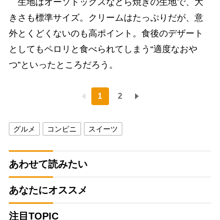
生地はオーソドックスなどら焼きの生地で、大
きさも標準サイズ。クリームはたっぷりだが、意
外とくどくないのも高ポイント。食後のデザート
としてもペロリと食べられてしまう“適度なおや
つ”といったところだろう。
1
2
グルメ
コンビニ
スイーツ
あわせて読みたい
あなたにオススメ
注目TOPIC