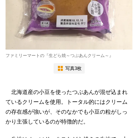
ファミリーマートの『生どら焼～つぶあんクリーム～』
写真3枚
北海道産の小豆を使ったつぶあんが混ぜ込まれ
ているクリームを使用。トータル的にはクリーム
の存在感が強いが、そのなかでも小豆の粒がしっ
かり主張しているのが特徴的だ。