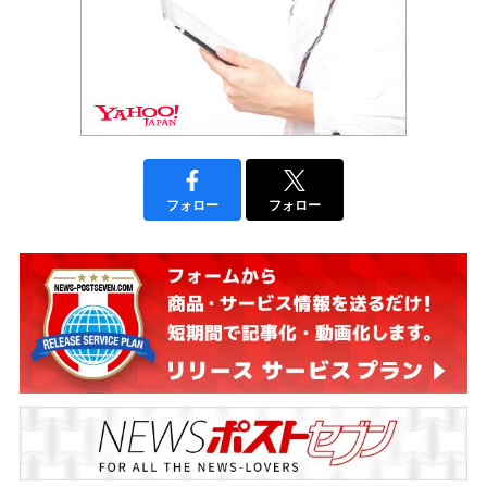
フォロー
フォロー