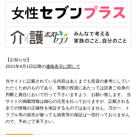
【お知らせ】
2021年4月1日以降の
価格表示に関して
当サイトに記載されている内容はあくまでも投資の参考にしてい
ただくためのものであり、実際の投資にあたっては読者ご自身の
判断と責任において行って下さいますよう、お願い致します。 当
サイトの掲載情報は細心の注意を払っておりますが、記載される
全ての情報の正確性を保証するものではありません。万が一、ト
ラブル等の損失が被っても損害等の保証は一切行っておりません
ので、予めご了承下さい。