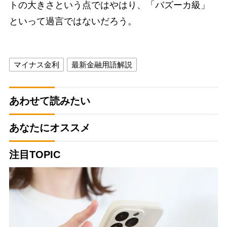
トの大きさという点ではやはり、「バズーカ級」
といって過言ではないだろう。
マイナス金利
最新金融用語解説
あわせて読みたい
あなたにオススメ
注目TOPIC