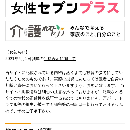
【お知らせ】
2021年4月1日以降の
価格表示に関して
当サイトに記載されている内容はあくまでも投資の参考にしてい
ただくためのものであり、実際の投資にあたっては読者ご自身の
判断と責任において行って下さいますよう、お願い致します。 当
サイトの掲載情報は細心の注意を払っておりますが、記載される
全ての情報の正確性を保証するものではありません。万が一、ト
ラブル等の損失が被っても損害等の保証は一切行っておりません
ので、予めご了承下さい。