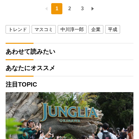
1
2
3
トレンド
マスコミ
中川淳一郎
企業
平成
あわせて読みたい
あなたにオススメ
注目TOPIC