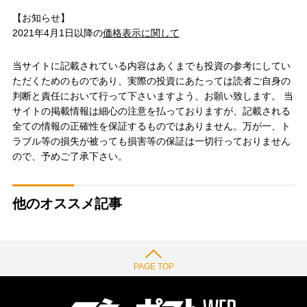
【お知らせ】
2021年4月1日以降の
価格表示に関して
当サイトに記載されている内容はあくまでも投資の参考にしてい
ただくためのものであり、実際の投資にあたっては読者ご自身の
判断と責任において行って下さいますよう、お願い致します。 当
サイトの掲載情報は細心の注意を払っておりますが、記載される
全ての情報の正確性を保証するものではありません。万が一、ト
ラブル等の損失が被っても損害等の保証は一切行っておりません
ので、予めご了承下さい。
他のオススメ記事
PAGE TOP