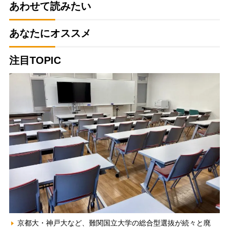
あわせて読みたい
あなたにオススメ
注目TOPIC
京都大・神戸大など、難関国立大学の総合型選抜が続々と廃