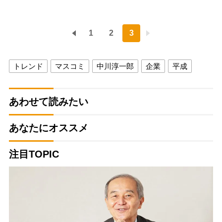
1
2
3
トレンド
マスコミ
中川淳一郎
企業
平成
あわせて読みたい
あなたにオススメ
注目TOPIC