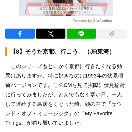
Powered by 
GliaStudios
Mute
【8】そうだ京都、行こう。（JR東海）
このシリーズもとにかく京都に行きたくなる効
果はありますが、特に好きなのは1993年の伏見稲
荷バージョンです。このCMを見て実際に伏見稲荷
に行ってみましたが、とんでもなく寒い日、一人
して連続する鳥居をくぐった時、頭の中で『サウ
ンド・オブ・ミュージック』の『My Favorite
Things』が鳴り響いていました。