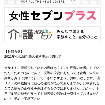
【お知らせ】
2021年4月1日以降の
価格表示に関して
当サイトに記載されている内容はあくまでも投資の参考にしてい
ただくためのものであり、実際の投資にあたっては読者ご自身の
判断と責任において行って下さいますよう、お願い致します。 当
サイトの掲載情報は細心の注意を払っておりますが、記載される
全ての情報の正確性を保証するものではありません。万が一、ト
ラブル等の損失が被っても損害等の保証は一切行っておりません
ので、予めご了承下さい。