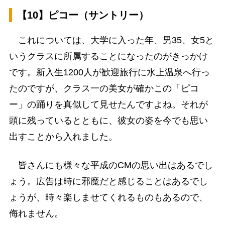
【10】ピコー（サントリー）
これについては、大学に入った年、男35、女5と
いうクラスに所属することになったのがきっかけ
です。新入生1200人が歓迎旅行に水上温泉へ行っ
たのですが、クラス一の美女が確かこの「ピコ
ー」の踊りを真似して見せたんですよね。それが
頭に残っているとともに、彼女の姿を今でも思い
出すことから入れました。
皆さんにも様々な平成のCMの思い出はあるでし
ょう。広告は時に邪魔だと感じることはあるでし
ょうが、時々楽しませてくれるものもあるので、
侮れません。