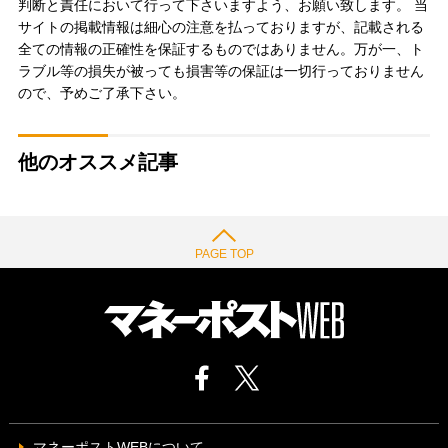
判断と責任において行って下さいますよう、お願い致します。 当
サイトの掲載情報は細心の注意を払っておりますが、記載される
全ての情報の正確性を保証するものではありません。万が一、ト
ラブル等の損失が被っても損害等の保証は一切行っておりません
ので、予めご了承下さい。
他のオススメ記事
PAGE TOP
マネーポストWEBについて