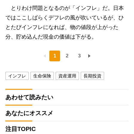
とりわけ問題となるのが「インフレ」だ。日本
ではここしばらくデフレの風が吹いているが、ひ
とたびインフレになれば、物の値段が上がった
分、貯め込んだ現金の価値は下がる。
1
2
3
インフレ
生命保険
資産運用
長期投資
あわせて読みたい
あなたにオススメ
注目TOPIC