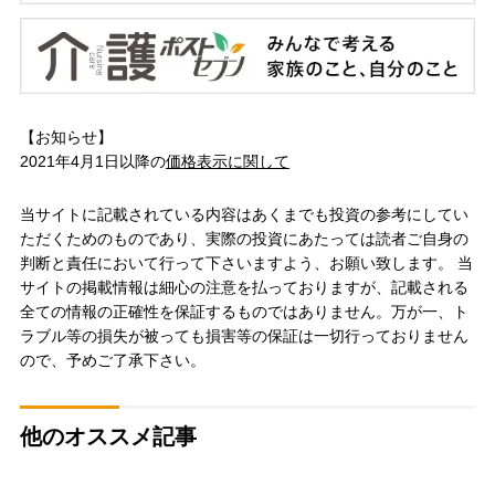
【お知らせ】
2021年4月1日以降の
価格表示に関して
当サイトに記載されている内容はあくまでも投資の参考にしてい
ただくためのものであり、実際の投資にあたっては読者ご自身の
判断と責任において行って下さいますよう、お願い致します。 当
サイトの掲載情報は細心の注意を払っておりますが、記載される
全ての情報の正確性を保証するものではありません。万が一、ト
ラブル等の損失が被っても損害等の保証は一切行っておりません
ので、予めご了承下さい。
他のオススメ記事