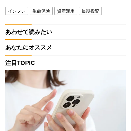
インフレ
生命保険
資産運用
長期投資
あわせて読みたい
あなたにオススメ
注目TOPIC