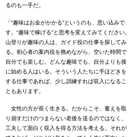
るのも一手だ。
「“趣味はお金がかかる”というのも、思い込みで
す。“趣味で稼げる”と思考を変えてみてください。
山登りが趣味の人は、ガイド役の仕事を探してみ
る。初心者の案内役を務めながら、空いた時間で
自分でも楽しむ。どんな趣味でも、自分よりも後
に始める人はいる。そういう人たちに手ほどきを
する仕事であれば、少し訓練すれば収入になるこ
ともあります。
女性の方が長く生きる。だからこそ、蓄えを取
り崩すだけのつまらない老後を送るのではなく、
工夫して面白く収入を得る方法を考える。それが