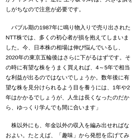
しがちなので注意が必要です。
バブル期の1987年に鳴り物入りで売り出された
NTT株では、多くの初心者が損を抱えてしまいま
した。今、日本株の相場は伸び悩んでいるし、
2020年の東京五輪後はさらに下がるはずです。そ
の時に有望な株をうまく買えれば、4～5年で相当
な利益が出るのではないでしょうか。数年後に有
望な株を見分けられるよう目を養うには、1年や2
年はかかるでしょうが、人生は長くなったのだか
ら、ゆっくり学んでも間に合います」
株以外にも、年金以外の収入を編み出せればな
およい。たとえば、「趣味」から発想を広げてみ