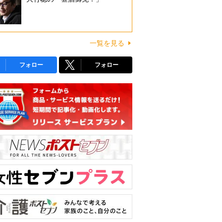
一覧を見る
フォロー
フォロー