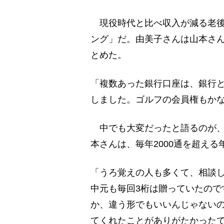
現役時代と比べ収入が減る老後
ング」だ。由美子さんは山本さ
とめた。
「複数あった銀行口座は、銀行と
しました。ゴルフの会員権もか
中でも大変だったと語るのが、
本さんは、毎年2000通を超え
「うろ覚えの人も多くて、相談し
中元も毎回3桁は贈っていたので
か、違う形でもいいんじゃない
てくれたことがありがたかった