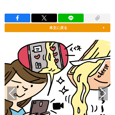
本文に戻る