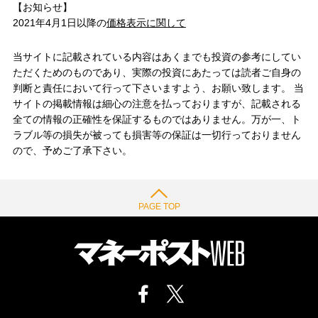
【お知らせ】
2021年4月1日以降の
価格表示に関して
当サイトに記載されている内容はあくまでも投資の参考にしてい
ただくためのものであり、実際の投資にあたっては読者ご自身の
判断と責任において行って下さいますよう、お願い致します。 当
サイトの掲載情報は細心の注意を払っておりますが、記載される
全ての情報の正確性を保証するものではありません。万が一、ト
ラブル等の損失が被っても損害等の保証は一切行っておりません
ので、予めご了承下さい。
PAGE TOP