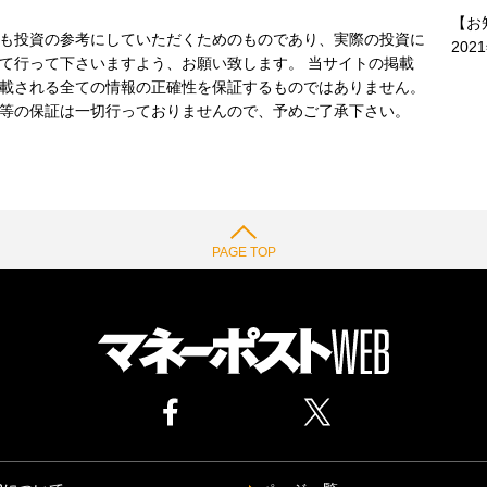
【お
も投資の参考にしていただくためのものであり、実際の投資に
202
て行って下さいますよう、お願い致します。 当サイトの掲載
載される全ての情報の正確性を保証するものではありません。
等の保証は一切行っておりませんので、予めご了承下さい。
PAGE TOP