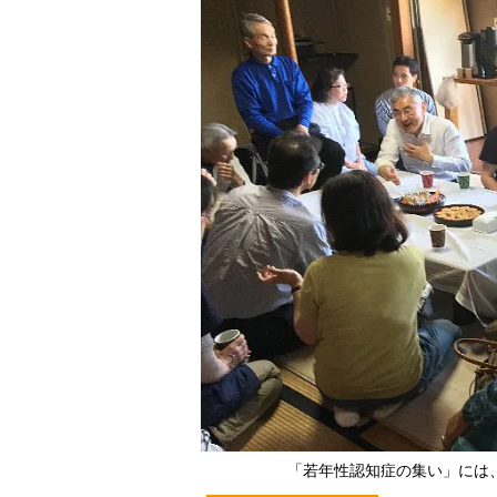
「若年性認知症の集い」には