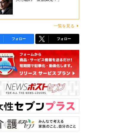
一覧を見る
フォロー
フォロー