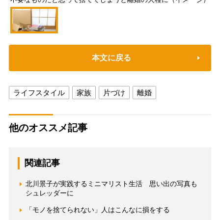
本文に戻る
ライフスタイル
家族
片づけ
離婚
他のオススメ記事
関連記事
北川景子が実践するミニマリスト生活 思い出の写真も
シュレッダーに
「モノを捨てられない」人はこんなに損をする