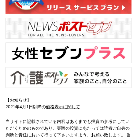
【お知らせ】
2021年4月1日以降の
価格表示に関して
当サイトに記載されている内容はあくまでも投資の参考にしてい
ただくためのものであり、実際の投資にあたっては読者ご自身の
判断と責任において行って下さいますよう、お願い致します。 当