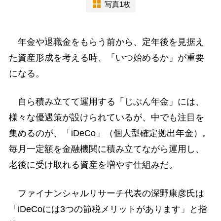
写真1枚
年金や退職金をもらう前から、定年後を見据え
た資産形成を考える時、「いつ始めるか」が重要
になる。
自ら積み立てて運用する「じぶん年金」には、
様々な優遇策が設けられているが、中でも注目を
集めるのが、「iDeCo」（個人型確定拠出年金）。
毎月一定額を金融機関に積み立てながら運用し、
老後に受け取れる資産を増やす仕組みだ。
ファイナンシャルリサーチ代表の深野康彦氏は
「iDeCoには3つの節税メリットがあります」と指