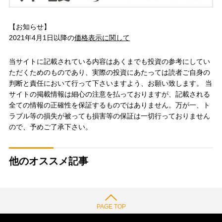
【お知らせ】
2021年4月1日以降の
価格表示に関して
当サイトに記載されている内容はあくまでも投資の参考にしてい
ただくためのものであり、実際の投資にあたっては読者ご自身の
判断と責任において行って下さいますよう、お願い致します。 当
サイトの掲載情報は細心の注意を払っておりますが、記載される
全ての情報の正確性を保証するものではありません。万が一、ト
ラブル等の損失が被っても損害等の保証は一切行っておりません
ので、予めご了承下さい。
他のオススメ記事
PAGE TOP