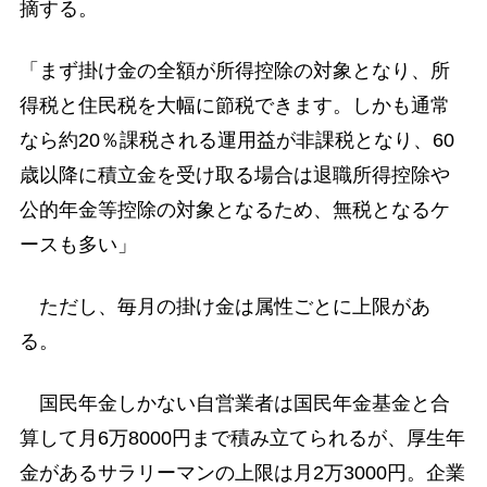
摘する。
「まず掛け金の全額が所得控除の対象となり、所
得税と住民税を大幅に節税できます。しかも通常
なら約20％課税される運用益が非課税となり、60
歳以降に積立金を受け取る場合は退職所得控除や
公的年金等控除の対象となるため、無税となるケ
ースも多い」
ただし、毎月の掛け金は属性ごとに上限があ
る。
国民年金しかない自営業者は国民年金基金と合
算して月6万8000円まで積み立てられるが、厚生年
金があるサラリーマンの上限は月2万3000円。企業