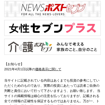
【お知らせ】
2021年4月1日以降の
価格表示に関して
当サイトに記載されている内容はあくまでも投資の参考にしてい
ただくためのものであり、実際の投資にあたっては読者ご自身の
判断と責任において行って下さいますよう、お願い致します。 当
サイトの掲載情報は細心の注意を払っておりますが、記載される
全ての情報の正確性を保証するものではありません。万が一、ト