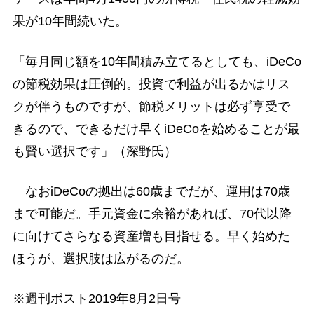
果が10年間続いた。
「毎月同じ額を10年間積み立てるとしても、iDeCo
の節税効果は圧倒的。投資で利益が出るかはリス
クが伴うものですが、節税メリットは必ず享受で
きるので、できるだけ早くiDeCoを始めることが最
も賢い選択です」（深野氏）
なおiDeCoの拠出は60歳までだが、運用は70歳
まで可能だ。手元資金に余裕があれば、70代以降
に向けてさらなる資産増も目指せる。早く始めた
ほうが、選択肢は広がるのだ。
※週刊ポスト2019年8月2日号