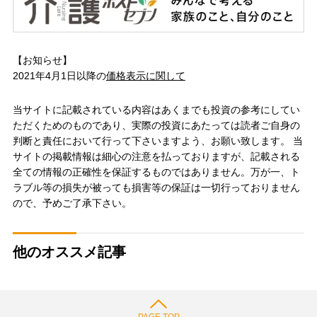
【お知らせ】
2021年4月1日以降の
価格表示に関して
当サイトに記載されている内容はあくまでも投資の参考にしてい
ただくためのものであり、実際の投資にあたっては読者ご自身の
判断と責任において行って下さいますよう、お願い致します。 当
サイトの掲載情報は細心の注意を払っておりますが、記載される
全ての情報の正確性を保証するものではありません。万が一、ト
ラブル等の損失が被っても損害等の保証は一切行っておりません
ので、予めご了承下さい。
他のオススメ記事
PAGE TOP