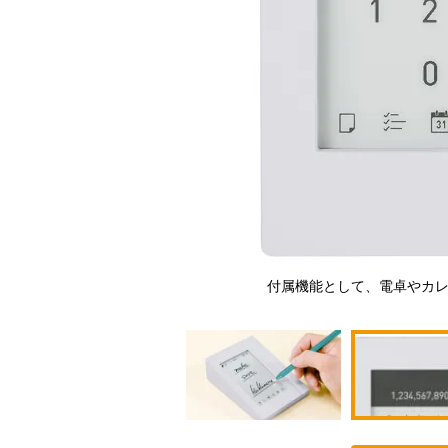
することができる
付属機能として、電卓やカレ