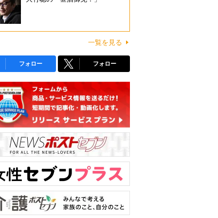
一覧を見る
フォロー
フォロー