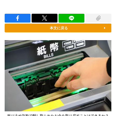
本文に戻る
振り込め詐欺で騙し取られたお金を取り戻すことはできるか？