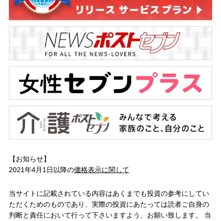
【お知らせ】
2021年4月1日以降の
価格表示に関して
当サイトに記載されている内容はあくまでも投資の参考にしてい
ただくためのものであり、実際の投資にあたっては読者ご自身の
判断と責任において行って下さいますよう、お願い致します。 当