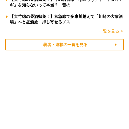
ギ」を知らないって本当？ 昔の…
【大竹聡の昼酒御免！】京急線で多摩川越えて「川崎の大衆酒
場」へと昼酒旅 押し寄せるノス…
一覧を見る
著者・連載の一覧を見る