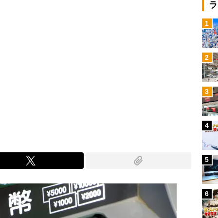
ラ
1
2
3
4
5
6