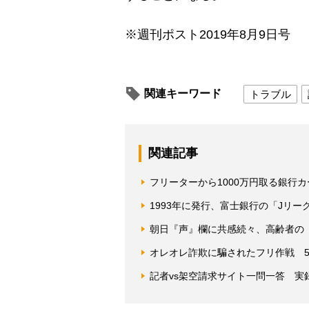
※週刊ポスト2019年8月9日号
関連キーワード
トラブル
関連記事
フリーターから1000万円取る銀行
1993年に発行、富士銀行の「Jリ
朝日『声』欄に共感続々、高齢者の
オレオレ詐欺に騙されたフリ作戦 5
記者vs架空請求サイト一問一答 実