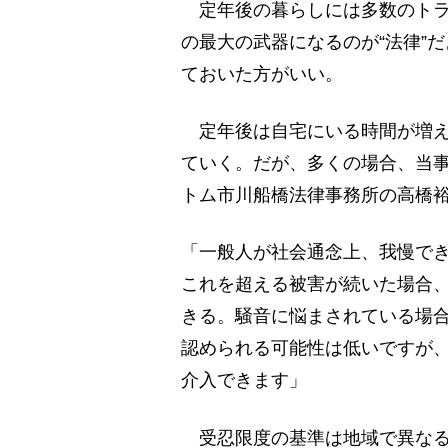
定年後の暮らしには多数のトラ
の最大の武器になるのが“法律”
ておいた方がいい。
定年後は自宅にいる時間が増え
ていく。だが、多くの場合、当
トム市川船橋法律事務所の高橋
「一般人が社会通念上、我慢で
これを超える被害が続いた場合、
きる。騒音に悩まされている場
認められる可能性は低いですが
介入できます」
受忍限度の基準は地域で異なる