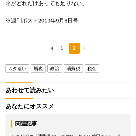
ネがどれだけあっても足りない。
※週刊ポスト2019年9月6日号
1
2
ムダ遣い
増税
政治
消費税
税金
あわせて読みたい
あなたにオススメ
関連記事