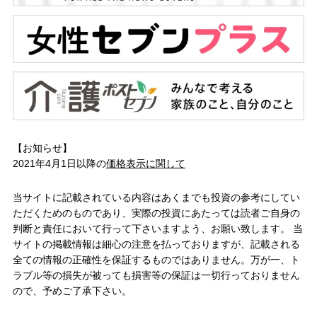
【お知らせ】
2021年4月1日以降の
価格表示に関して
当サイトに記載されている内容はあくまでも投資の参考にしてい
ただくためのものであり、実際の投資にあたっては読者ご自身の
判断と責任において行って下さいますよう、お願い致します。 当
サイトの掲載情報は細心の注意を払っておりますが、記載される
全ての情報の正確性を保証するものではありません。万が一、ト
ラブル等の損失が被っても損害等の保証は一切行っておりません
ので、予めご了承下さい。