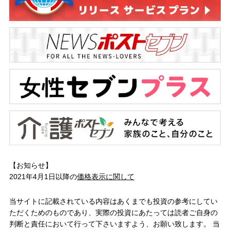
【お知らせ】
2021年4月1日以降の
価格表示に関して
当サイトに記載されている内容はあくまでも投資の参考にしてい
ただくためのものであり、実際の投資にあたっては読者ご自身の
判断と責任において行って下さいますよう、お願い致します。 当