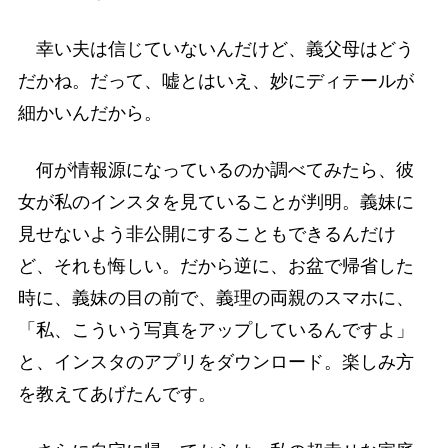
幸い夫は信じていないんだけど、義父母はどう
だかね。だって、嘘とはいえ、妙にディテールが
細かいんだから。
何が情報源になっているのか調べてみたら、彼
女が私のインスタを見ていることが判明。義妹に
見せないよう非公開にすることもできるんだけ
ど、それも悔しい。だから逆に、お盆で帰省した
時に、義妹の目の前で、義理の両親のスマホに、
「私、こういう写真をアップしているんですよ」
と、インスタのアプリをダウンロード。楽しみ方
を教えてあげたんです。