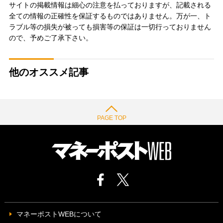
サイトの掲載情報は細心の注意を払っておりますが、記載される
全ての情報の正確性を保証するものではありません。万が一、ト
ラブル等の損失が被っても損害等の保証は一切行っておりません
ので、予めご了承下さい。
他のオススメ記事
PAGE TOP
マネーポストWEBについて