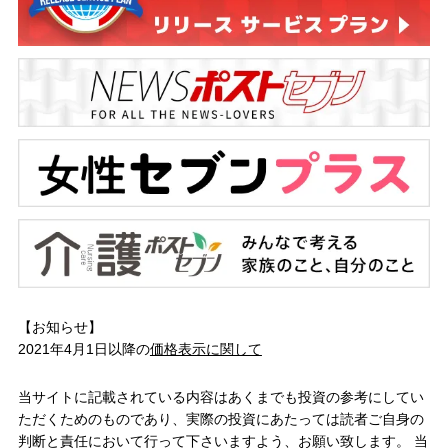
【お知らせ】
2021年4月1日以降の
価格表示に関して
当サイトに記載されている内容はあくまでも投資の参考にしてい
ただくためのものであり、実際の投資にあたっては読者ご自身の
判断と責任において行って下さいますよう、お願い致します。 当